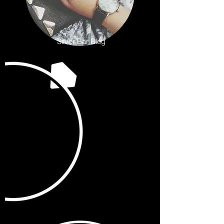
Silver Bar Blog